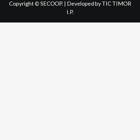
Copyright © SECOOP.
|
Developed
by TIC TIMOR
I.P.