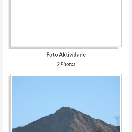
Foto Aktividade
2 Photos