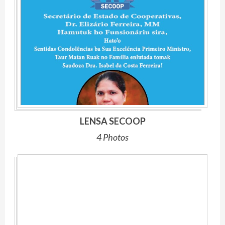
LENSA SECOOP
4 Photos