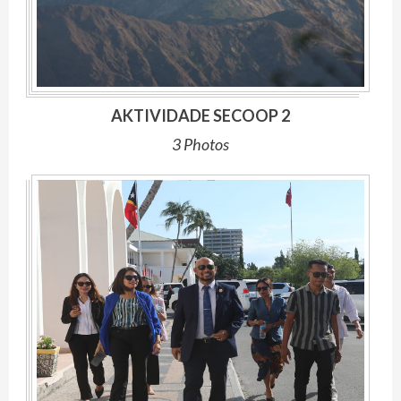
AKTIVIDADE SECOOP 2
3 Photos