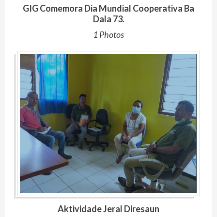
GIG Comemora Dia Mundial Cooperativa Ba
Dala 73.
1 Photos
Aktividade Jeral Diresaun