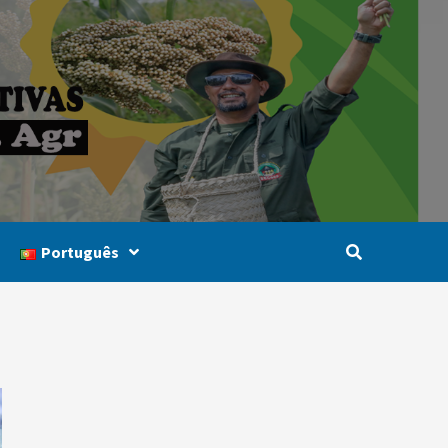
Português