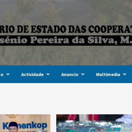
co
Actividade
Anuncio
Multimedia