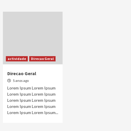
actividade
Direcao Geral
Direcao Geral
5 anos ago
Lorem Ipsum Lorem Ipsum
Lorem Ipsum Lorem Ipsum
Lorem Ipsum Lorem Ipsum
Lorem Ipsum Lorem Ipsum
Lorem Ipsum Lorem Ipsum...