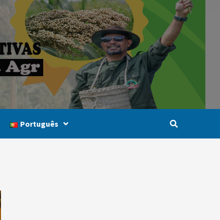
Português