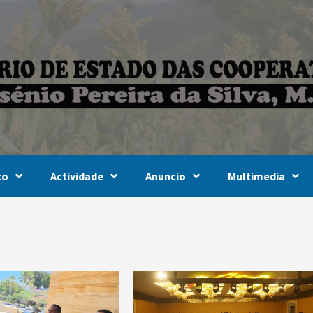
co
Actividade
Anuncio
Multimedia