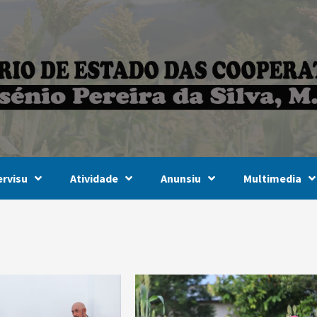
rvisu
Atividade
Anunsiu
Multimedia