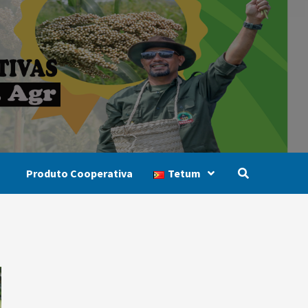
Produto Cooperativa
Tetum