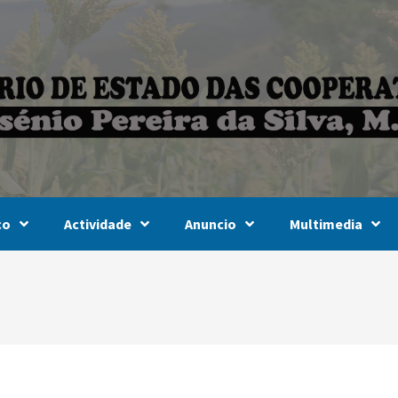
co
Actividade
Anuncio
Multimedia