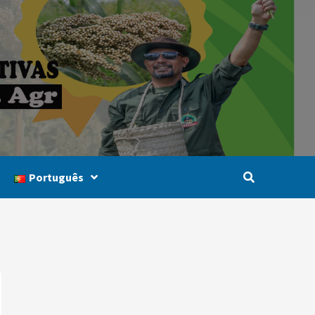
Português