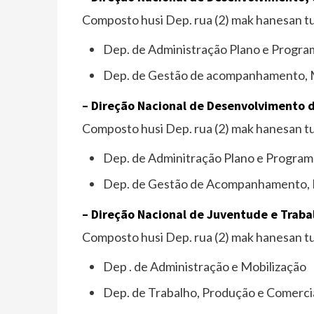
Composto husi Dep. rua (2) mak hanesan tui
Dep. de Administração Plano e Progra
Dep. de Gestão de acompanhamento, M
– Direção Nacional de Desenvolvimento 
Composto husi Dep. rua (2) mak hanesan tui
Dep. de Adminitração Plano e Program
Dep. de Gestão de Acompanhamento, M
– Direção Nacional de Juventude e Traba
Composto husi Dep. rua (2) mak hanesan tui
Dep . de Administração e Mobilização
Dep. de Trabalho, Produção e Comerci