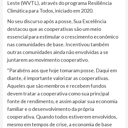
Leste (WVTL), através do programa Resiliência
Climática para Todos, iniciado em 2020.
No seu discurso após a posse, Sua Excelência
destacou que as cooperativas são um meio
essencial para estimular o crescimento econômico
nas comunidades de base. Incentivou também
outras comunidades ainda não envolvidas a se
juntarem ao movimento cooperativo.
“Parabéns aos que hoje tomaram posse. Daqui em
diante, é importante valorizar as cooperativas.
Aqueles que são membros e recebem fundos
devem tratar a cooperativa como sua principal
fonte de rendimento, e assim apoiar sua economia
familiar e o desenvolvimento da própria
cooperativa. Quando todos estiverem envolvidos,
mesmo em tempos de crise, a economia de base