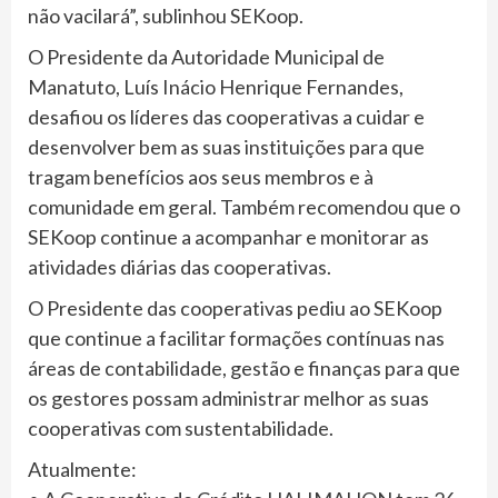
não vacilará”, sublinhou SEKoop.
O Presidente da Autoridade Municipal de
Manatuto, Luís Inácio Henrique Fernandes,
desafiou os líderes das cooperativas a cuidar e
desenvolver bem as suas instituições para que
tragam benefícios aos seus membros e à
comunidade em geral. Também recomendou que o
SEKoop continue a acompanhar e monitorar as
atividades diárias das cooperativas.
O Presidente das cooperativas pediu ao SEKoop
que continue a facilitar formações contínuas nas
áreas de contabilidade, gestão e finanças para que
os gestores possam administrar melhor as suas
cooperativas com sustentabilidade.
Atualmente: