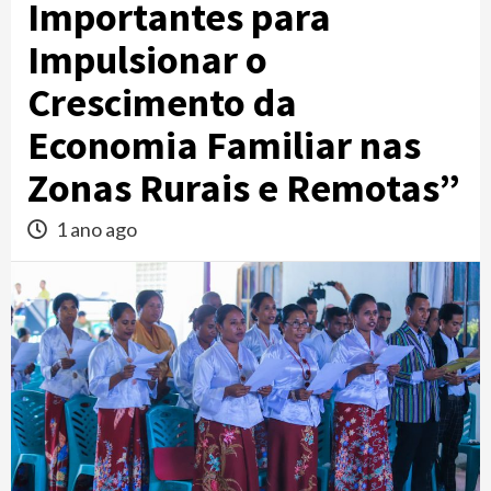
Importantes para
Impulsionar o
Crescimento da
Economia Familiar nas
Zonas Rurais e Remotas”
1 ano ago